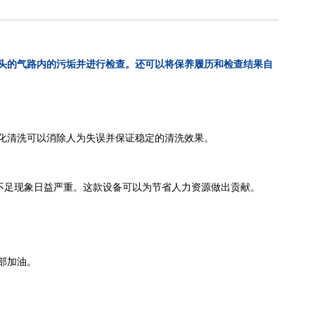
头的气路内的污垢并进行检查。还可以将保养履历和检查结果自
化清洗可以消除人为失误并保证稳定的清洗效果。
不足现象日益严重。这款设备可以为节省人力资源做出贡献。
部加油。