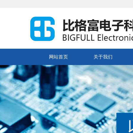
网站首页
关于我们