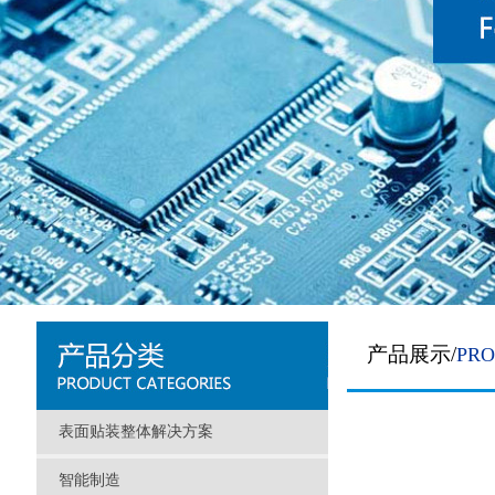
产品展示/
PR
表面贴装整体解决方案
智能制造