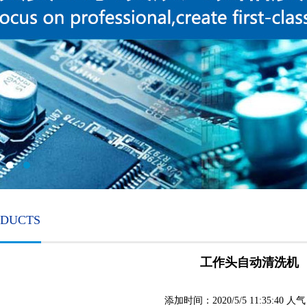
ODUCTS
工作头自动清洗机
添加时间：2020/5/5 11:35:40 人气