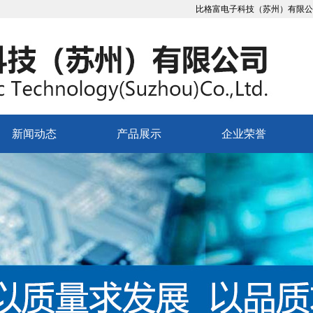
比格富电子科技（苏州）有限公司
新闻动态
产品展示
企业荣誉