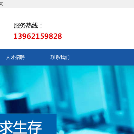
人才招聘
联系我们