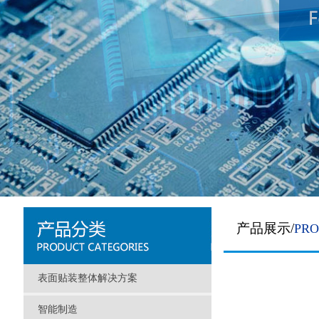
产品展示/
PR
表面贴装整体解决方案
智能制造