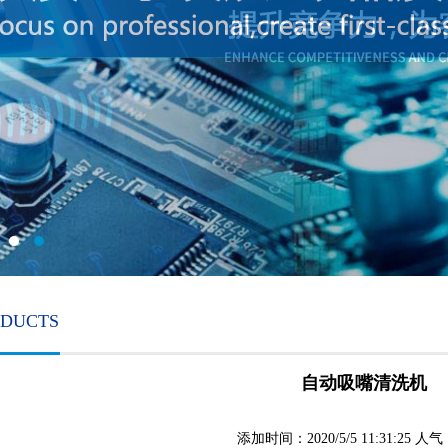
ODUCTS
自动吸嘴清洗机
添加时间：2020/5/5 11:31:25 人气