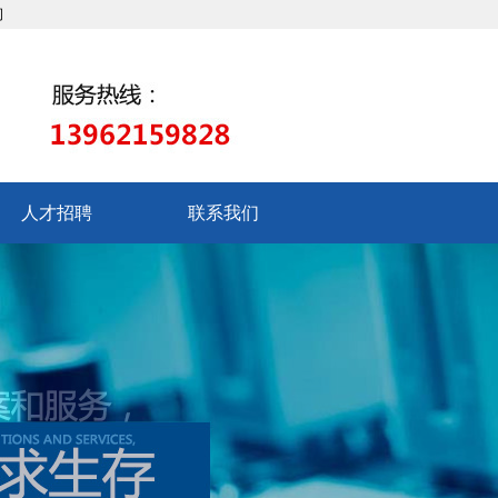
人才招聘
联系我们