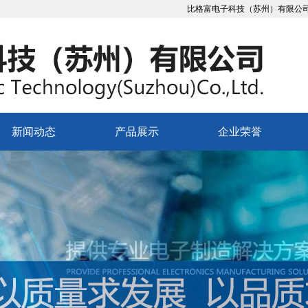
比格富电子科技（苏州）有限公司
新闻动态
产品展示
企业荣誉