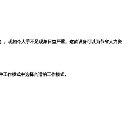
）。现如今人手不足现象日益严重。这款设备可以为节省人力资
种工作模式中选择合适的工作模式。