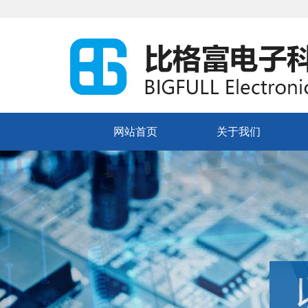
网站首页
关于我们